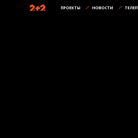
ПРОЕКТЫ
НОВОСТИ
ТЕЛЕ