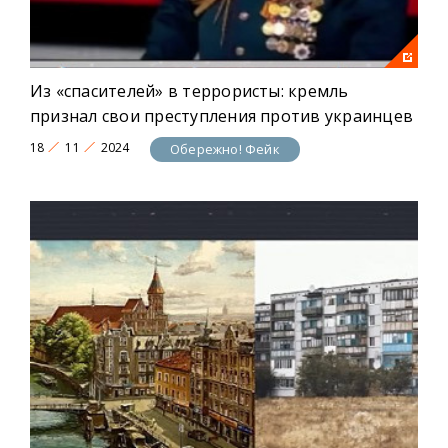
Из «спасителей» в террористы: кремль
признал свои преступления против украинцев
18
11
2024
Обережно! Фейк