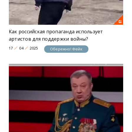
Как российская пропаганда использует
артистов для поддержки войны?
17
04
2025
Обережно! Фейк