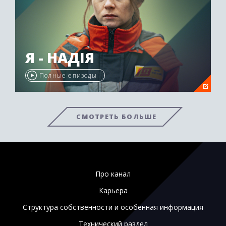
Я - НАДІЯ
Полные епизоды
СМОТРЕТЬ БОЛЬШЕ
Про канал
Карьера
Структура собственности и особенная информация
Технический раздел