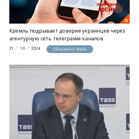
Кремль подрывает доверие украинцев через
агентурную сеть телеграмм-каналов
21
10
2024
Обережно! Фейк