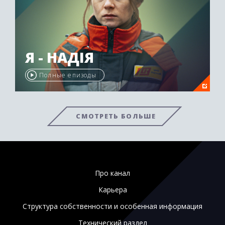
Я - НАДІЯ
Полные епизоды
СМОТРЕТЬ БОЛЬШЕ
Про канал
Карьера
Структура собственности и особенная информация
Технический раздел