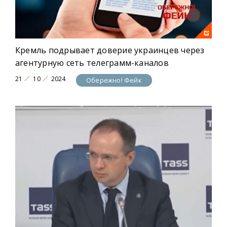
Кремль подрывает доверие украинцев через
агентурную сеть телеграмм-каналов
21
10
2024
Обережно! Фейк