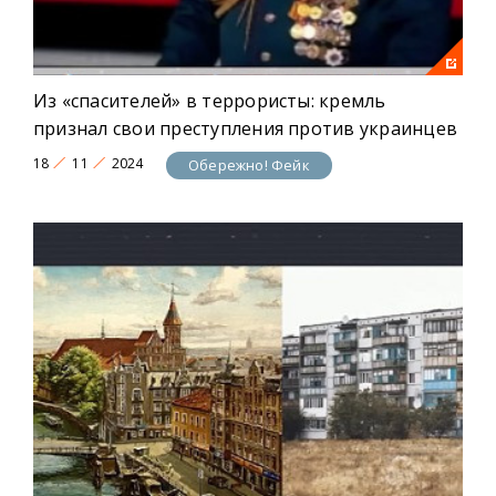
Из «спасителей» в террористы: кремль
признал свои преступления против украинцев
18
11
2024
Обережно! Фейк