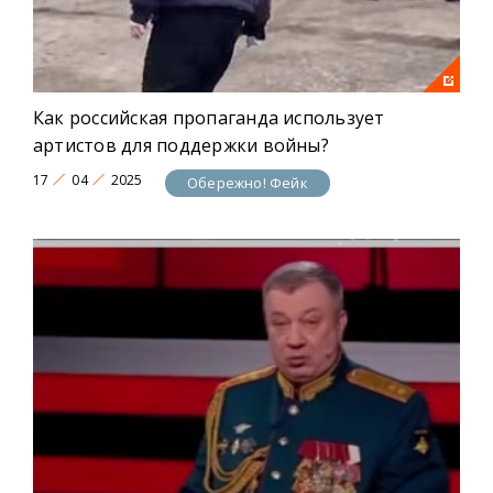
Как российская пропаганда использует
артистов для поддержки войны?
17
04
2025
Обережно! Фейк