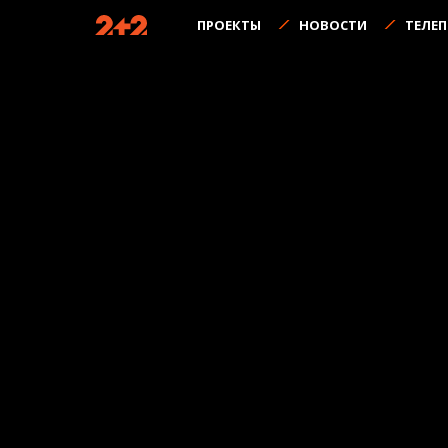
ПРОЕКТЫ
НОВОСТИ
ТЕЛЕ