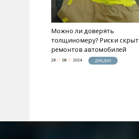
Можно ли доверять
толщиномеру? Риски скры
ремонтов автомобилей
28
08
2024
ДЖЕДАИ