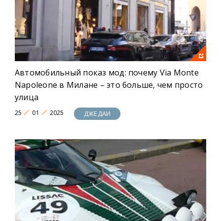
Автомобильный показ мод: почему Via Monte
Napoleone в Милане – это больше, чем просто
улица
25
01
2025
ДЖЕДАИ