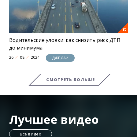
Водительские уловки: как снизить риск ДТП
до минимума
26
08
2024
ДЖЕДАИ
СМОТРЕТЬ БОЛЬШЕ
Лучшее видео
Все видео