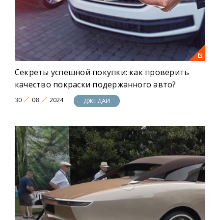
Секреты успешной покупки: как проверить
качество покраски подержанного авто?
30
08
2024
ДЖЕДАИ