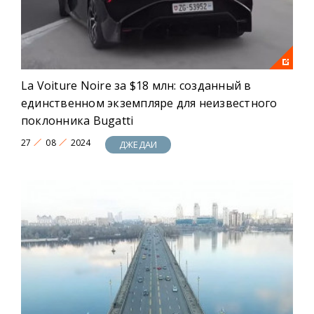
La Voiture Noire за $18 млн: созданный в
единственном экземпляре для неизвестного
поклонника Bugatti
27
08
2024
ДЖЕДАИ