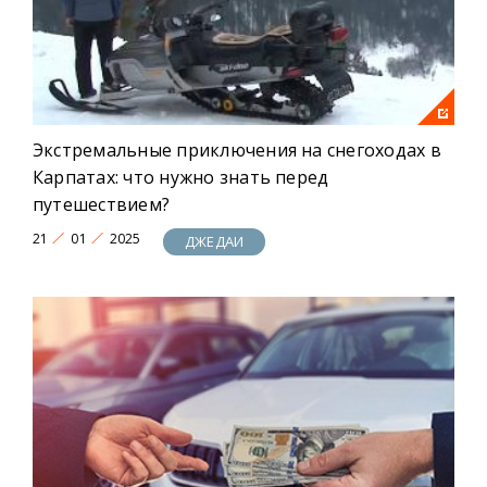
Экстремальные приключения на снегоходах в
Карпатах: что нужно знать перед
путешествием?
21
01
2025
ДЖЕДАИ