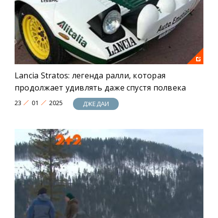
Lancia Stratos: легенда ралли, которая
продолжает удивлять даже спустя полвека
23
01
2025
ДЖЕДАИ