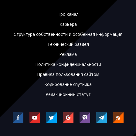
Про канал
Карьера
Структура собственности и особенная информация
Технический раздел
Реклама
Политика конфиденциальности
Правила пользования сайтом
Кодирование спутника
Редакционный статут