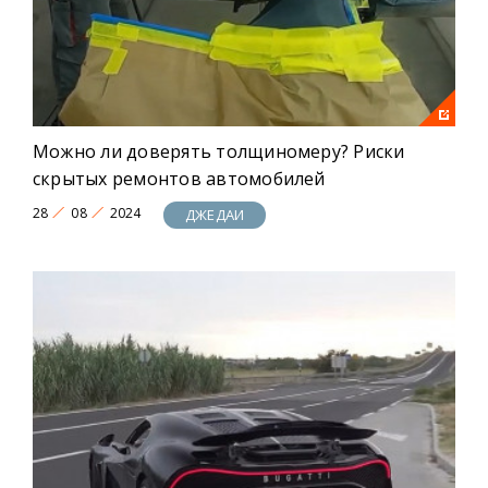
Можно ли доверять толщиномеру? Риски
скрытых ремонтов автомобилей
28
08
2024
ДЖЕДАИ