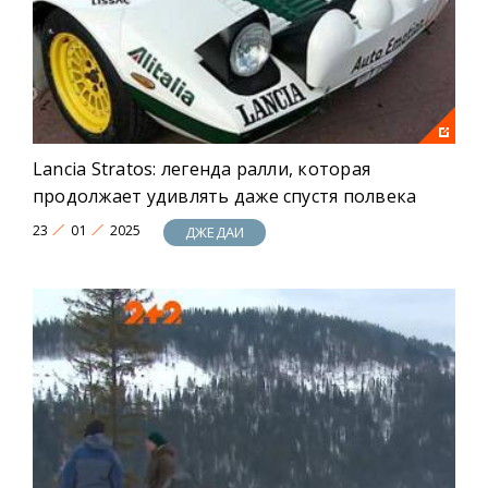
Lancia Stratos: легенда ралли, которая
продолжает удивлять даже спустя полвека
23
01
2025
ДЖЕДАИ