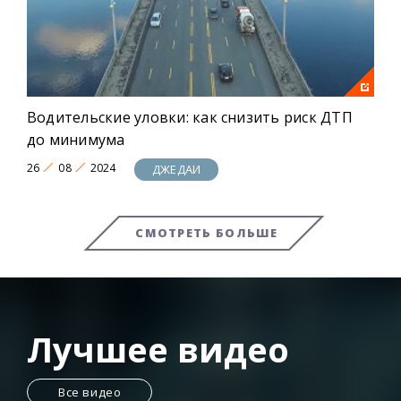
Водительские уловки: как снизить риск ДТП
до минимума
26
08
2024
ДЖЕДАИ
СМОТРЕТЬ БОЛЬШЕ
Лучшее видео
Все видео