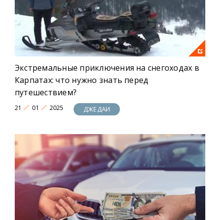
Экстремальные приключения на снегоходах в
Карпатах: что нужно знать перед
путешествием?
21
01
2025
ДЖЕДАИ