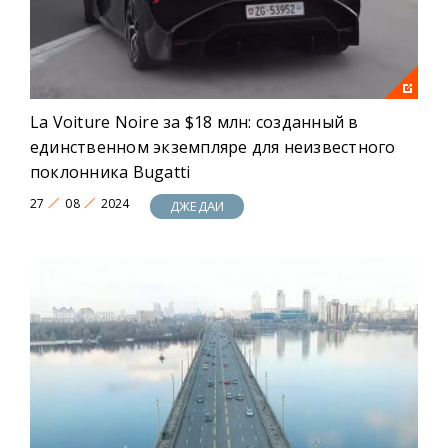
La Voiture Noire за $18 млн: созданный в
единственном экземпляре для неизвестного
поклонника Bugatti
27
08
2024
ДЖЕДАИ