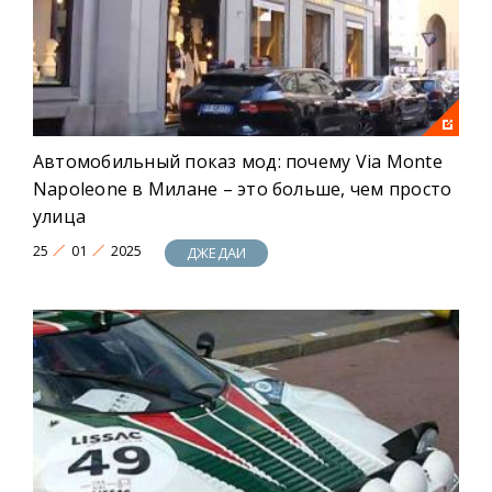
Автомобильный показ мод: почему Via Monte
Napoleone в Милане – это больше, чем просто
улица
25
01
2025
ДЖЕДАИ