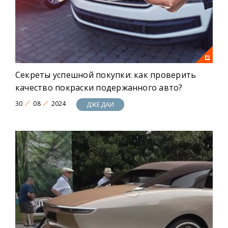
Секреты успешной покупки: как проверить
качество покраски подержанного авто?
30
08
2024
ДЖЕДАИ