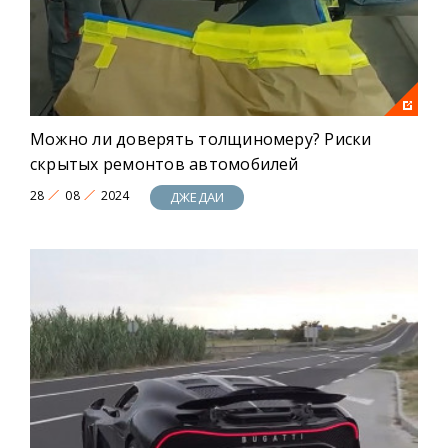
Можно ли доверять толщиномеру? Риски
скрытых ремонтов автомобилей
28
08
2024
ДЖЕДАИ