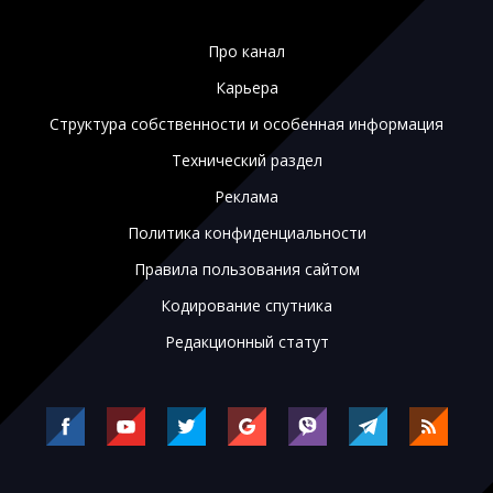
Про канал
Карьера
Структура собственности и особенная информация
Технический раздел
Реклама
Политика конфиденциальности
Правила пользования сайтом
Кодирование спутника
Редакционный статут