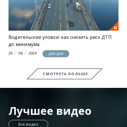
Водительские уловки: как снизить риск ДТП
до минимума
26
08
2024
ДЖЕДАИ
СМОТРЕТЬ БОЛЬШЕ
Лучшее видео
Все видео