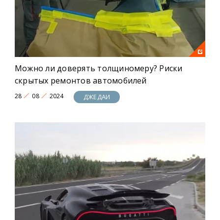
Можно ли доверять толщиномеру? Риски
скрытых ремонтов автомобилей
28
08
2024
ДЖЕДАИ