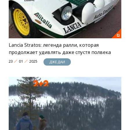
Lancia Stratos: легенда ралли, которая
продолжает удивлять даже спустя полвека
23
01
2025
ДЖЕДАИ