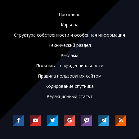
Про канал
Карьера
Структура собственности и особенная информация
Технический раздел
Реклама
Политика конфиденциальности
Правила пользования сайтом
Кодирование спутника
Редакционный статут