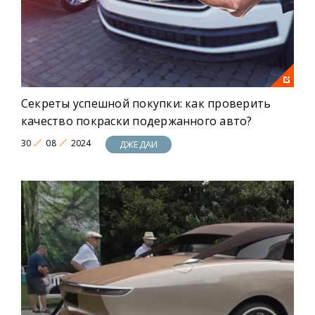
Секреты успешной покупки: как проверить
качество покраски подержанного авто?
30
08
2024
ДЖЕДАИ