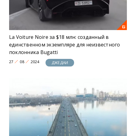
La Voiture Noire за $18 млн: созданный в
единственном экземпляре для неизвестного
поклонника Bugatti
27
08
2024
ДЖЕДАИ