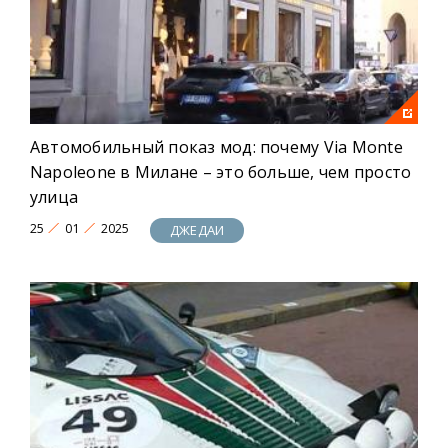
Автомобильный показ мод: почему Via Monte
Napoleone в Милане – это больше, чем просто
улица
25
01
2025
ДЖЕДАИ