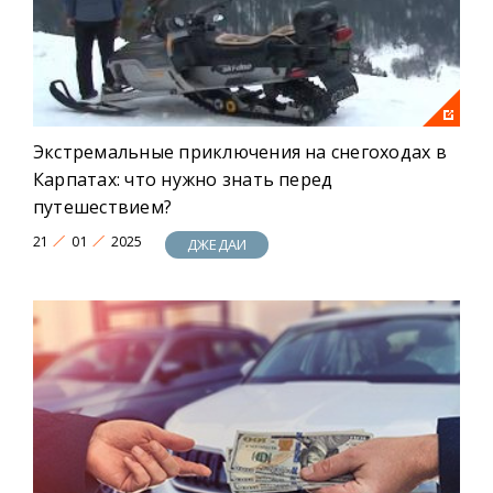
Экстремальные приключения на снегоходах в
Карпатах: что нужно знать перед
путешествием?
21
01
2025
ДЖЕДАИ