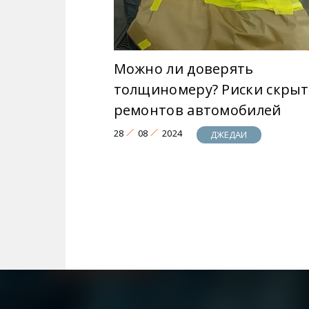
Можно ли доверять
толщиномеру? Риски скры
ремонтов автомобилей
28
08
2024
ДЖЕДАИ