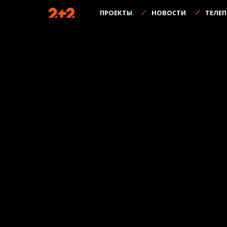
ПРОЕКТЫ
НОВОСТИ
ТЕЛЕ