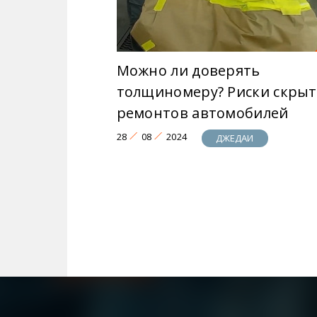
Можно ли доверять
толщиномеру? Риски скры
ремонтов автомобилей
28
08
2024
ДЖЕДАИ