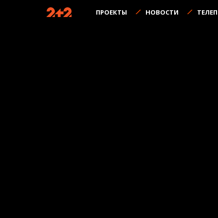
ПРОЕКТЫ
НОВОСТИ
ТЕЛЕ