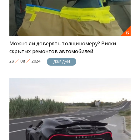
Можно ли доверять толщиномеру? Риски
скрытых ремонтов автомобилей
28
08
2024
ДЖЕДАИ