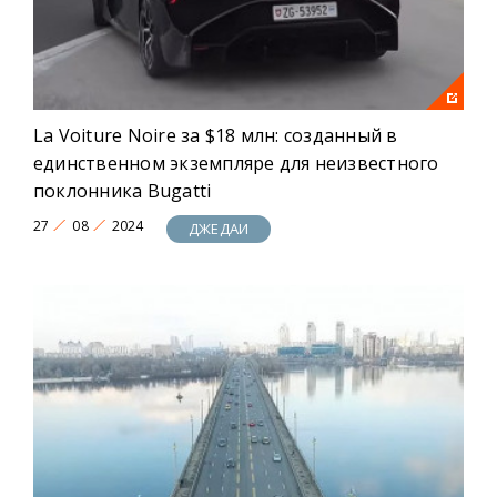
La Voiture Noire за $18 млн: созданный в
единственном экземпляре для неизвестного
поклонника Bugatti
27
08
2024
ДЖЕДАИ