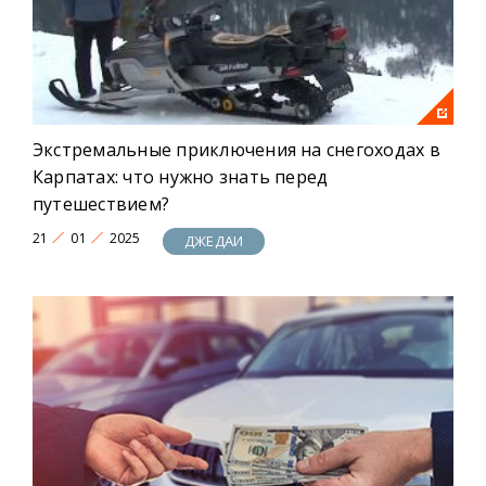
Экстремальные приключения на снегоходах в
Карпатах: что нужно знать перед
путешествием?
21
01
2025
ДЖЕДАИ