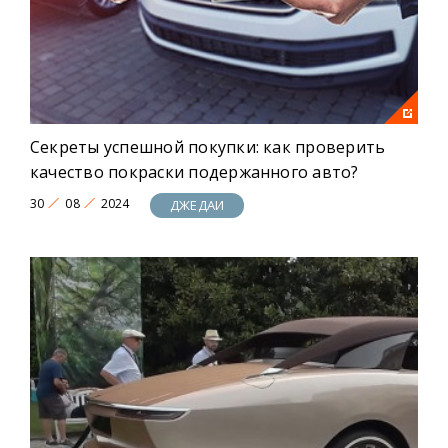
Секреты успешной покупки: как проверить
качество покраски подержанного авто?
30
08
2024
ДЖЕДАИ