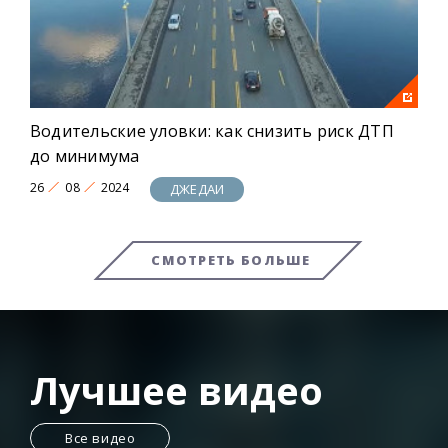
Водительские уловки: как снизить риск ДТП
до минимума
26
08
2024
ДЖЕДАИ
СМОТРЕТЬ БОЛЬШЕ
Лучшее видео
Все видео