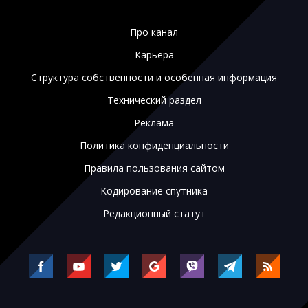
Про канал
Карьера
Структура собственности и особенная информация
Технический раздел
Реклама
Политика конфиденциальности
Правила пользования сайтом
Кодирование спутника
Редакционный статут