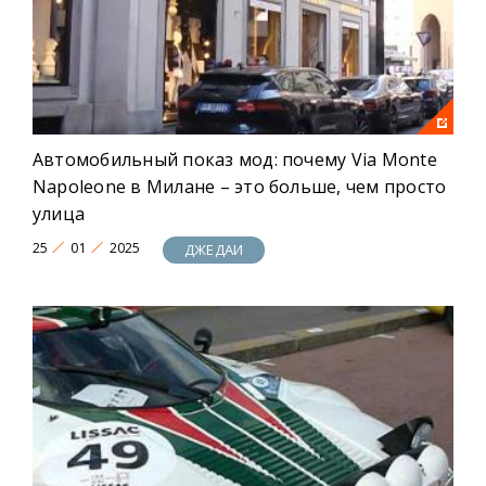
Автомобильный показ мод: почему Via Monte
Napoleone в Милане – это больше, чем просто
улица
25
01
2025
ДЖЕДАИ