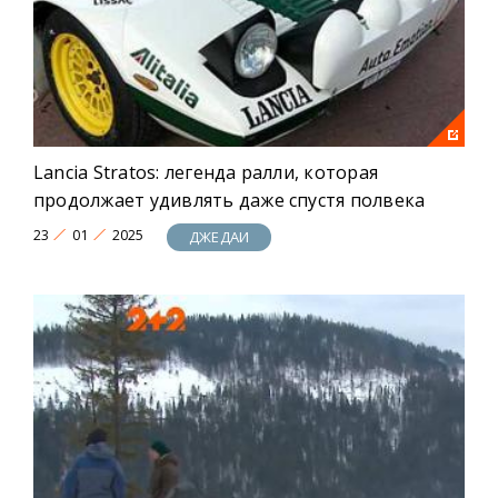
Lancia Stratos: легенда ралли, которая
продолжает удивлять даже спустя полвека
23
01
2025
ДЖЕДАИ