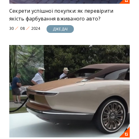
Секрети успішної покупки: як перевірити
якість фарбування вживаного авто?
30
08
2024
ДЖЕДАІ