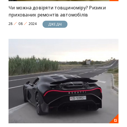
Чи можна довіряти товщиноміру? Ризики
прихованих ремонтів автомобілів
28
08
2024
ДЖЕДАІ