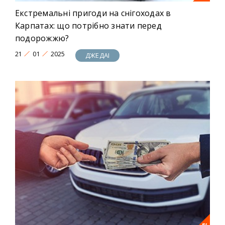
Екстремальні пригоди на снігоходах в
Карпатах: що потрібно знати перед
подорожжю?
21
01
2025
ДЖЕДАІ