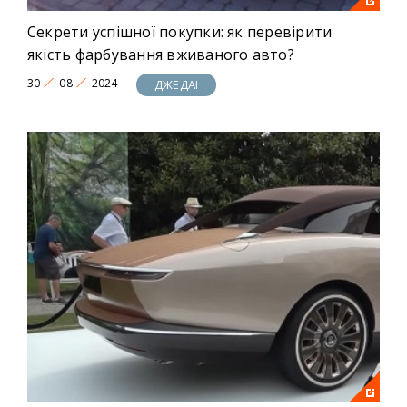
Секрети успішної покупки: як перевірити
якість фарбування вживаного авто?
30
08
2024
ДЖЕДАІ