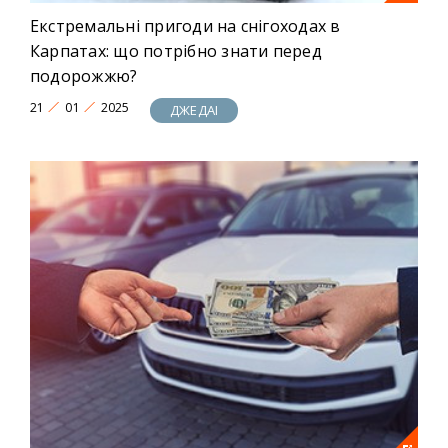
Екстремальні пригоди на снігоходах в
Карпатах: що потрібно знати перед
подорожжю?
21
01
2025
ДЖЕДАІ