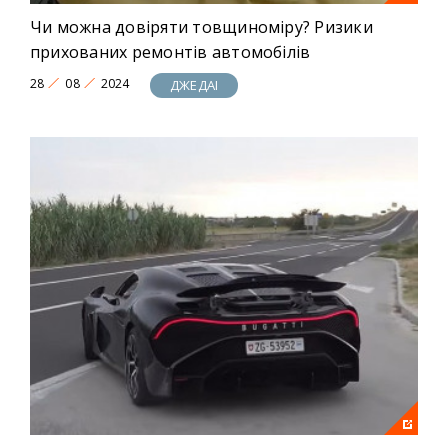
Чи можна довіряти товщиноміру? Ризики
прихованих ремонтів автомобілів
28
08
2024
ДЖЕДАІ