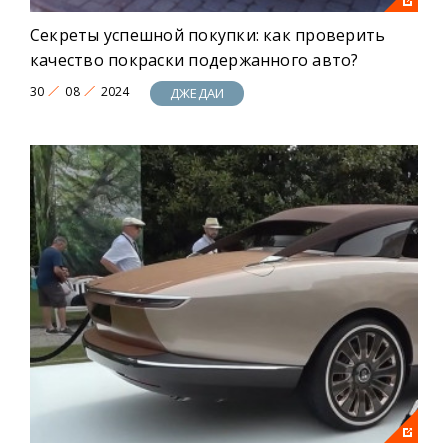
Секреты успешной покупки: как проверить
качество покраски подержанного авто?
30
08
2024
ДЖЕДАИ