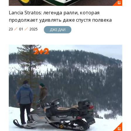
Lancia Stratos: легенда ралли, которая
продолжает удивлять даже спустя полвека
23
01
2025
ДЖЕДАИ