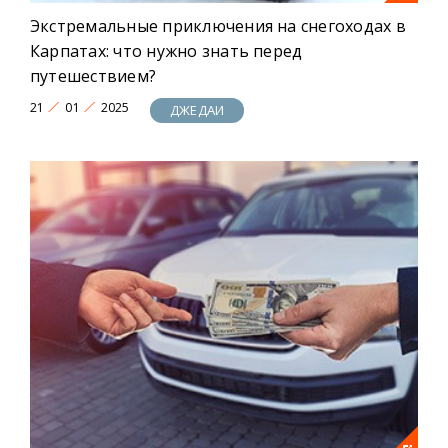
Экстремальные приключения на снегоходах в
Карпатах: что нужно знать перед
путешествием?
21
01
2025
ДЖЕДАИ