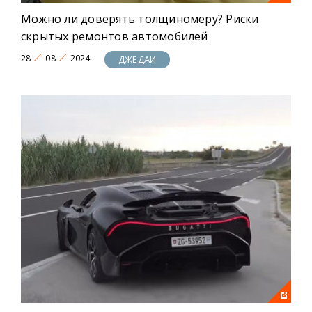
Можно ли доверять толщиномеру? Риски
скрытых ремонтов автомобилей
28
08
2024
ДЖЕДАИ