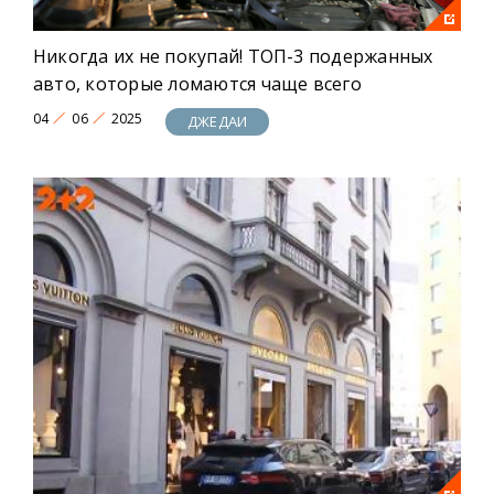
Никогда их не покупай! ТОП-3 подержанных
авто, которые ломаются чаще всего
04
06
2025
ДЖЕДАИ