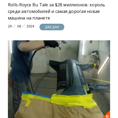
Rolls-Royce Bu Tale за $28 миллионов: король
среди автомобилей и самая дорогая новая
машина на планете
29
08
2024
ДЖЕДАИ