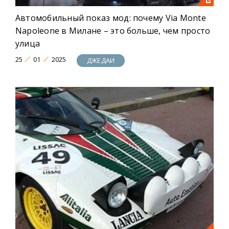
Автомобильный показ мод: почему Via Monte
Napoleone в Милане – это больше, чем просто
улица
25
01
2025
ДЖЕДАИ