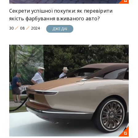
Секрети успішної покупки: як перевірити
якість фарбування вживаного авто?
30
08
2024
ДЖЕДАІ