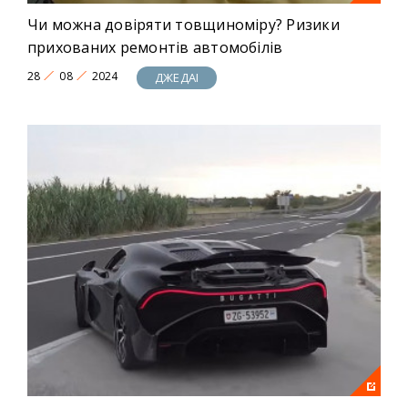
Чи можна довіряти товщиноміру? Ризики
прихованих ремонтів автомобілів
28
08
2024
ДЖЕДАІ