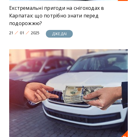
Екстремальні пригоди на снігоходах в
Карпатах: що потрібно знати перед
подорожжю?
21
01
2025
ДЖЕДАІ