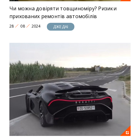
Чи можна довіряти товщиноміру? Ризики
прихованих ремонтів автомобілів
28
08
2024
ДЖЕДАІ