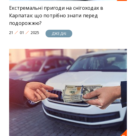
Екстремальні пригоди на снігоходах в
Карпатах: що потрібно знати перед
подорожжю?
21
01
2025
ДЖЕДАІ