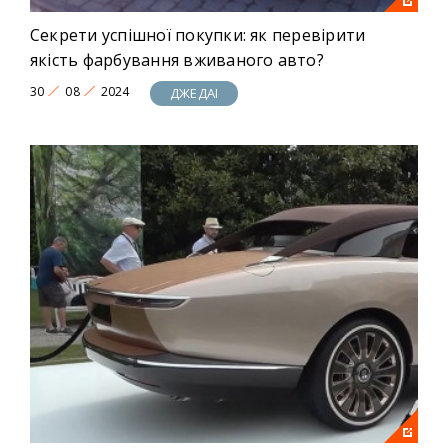
Секрети успішної покупки: як перевірити
якість фарбування вживаного авто?
30
08
2024
ДЖЕДАІ