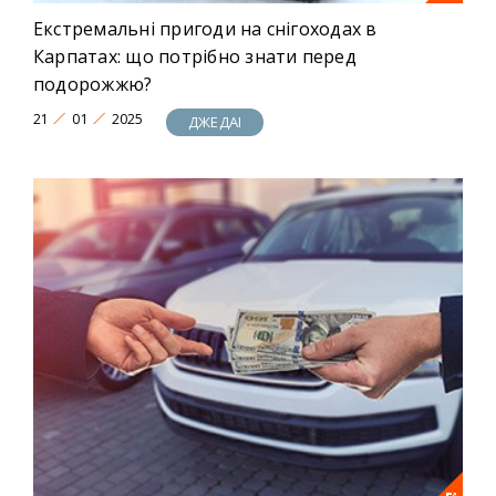
Екстремальні пригоди на снігоходах в
Карпатах: що потрібно знати перед
подорожжю?
21
01
2025
ДЖЕДАІ