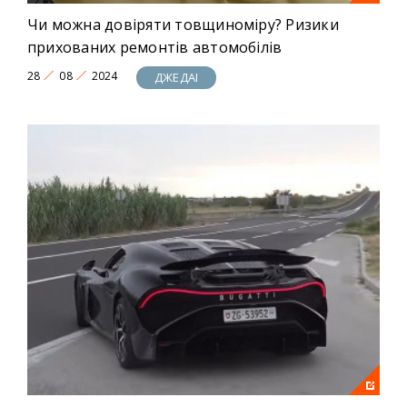
Чи можна довіряти товщиноміру? Ризики
прихованих ремонтів автомобілів
28
08
2024
ДЖЕДАІ