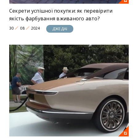
Секрети успішної покупки: як перевірити
якість фарбування вживаного авто?
30
08
2024
ДЖЕДАІ