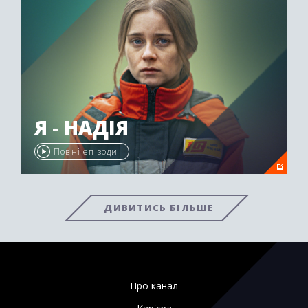
Я - НАДІЯ
Повні епізоди
ДИВИТИСЬ БІЛЬШЕ
Про канал