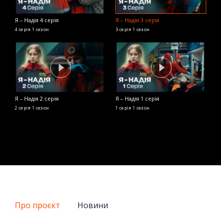
Я – Надія 4 серія
Я – Надія 3 серія
4 серія
1 сезон
3 серія
1 сезон
Я – Надія 2 серія
Я – Надія 1 серія
2 серія
1 сезон
1 серія
1 сезон
Про проєкт
Новини