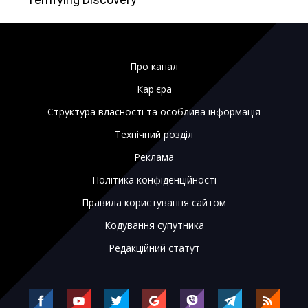
Про канал
Кар'єра
Структура власності та особлива інформація
Технічний розділ
Реклама
Політика конфіденційності
Правила користування сайтом
Кодування супутника
Редакційний статут