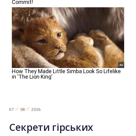
07
08
2026
Секрети гірських