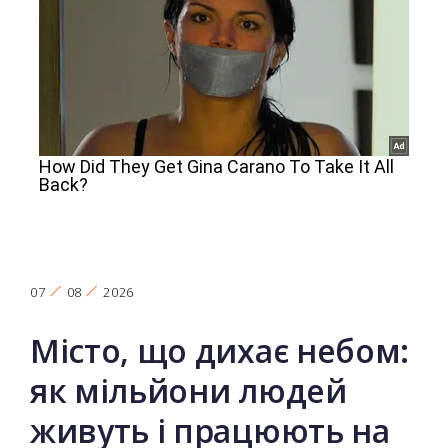
07
08
2026
Місто, що дихає небом:
як мільйони людей
живуть і працюють на