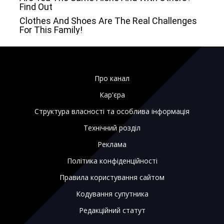
Про канал
Кар'єра
Структура власності та особлива інформація
Технічний розділ
Реклама
Політика конфіденційності
Правила користування сайтом
Кодування супутника
Редакційний статут