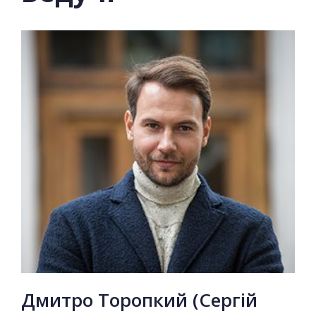
Дмитро Торопкий (Сергій