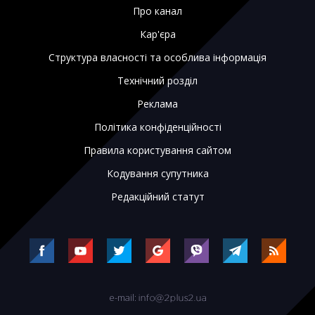
Про канал
Кар'єра
Структура власності та особлива інформація
Технічний розділ
Реклама
Політика конфіденційності
Правила користування сайтом
Кодування супутника
Редакційний статут
e-mail: