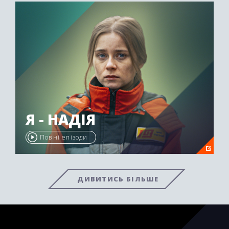
Я - НАДІЯ
Повні епізоди
ДИВИТИСЬ БІЛЬШЕ