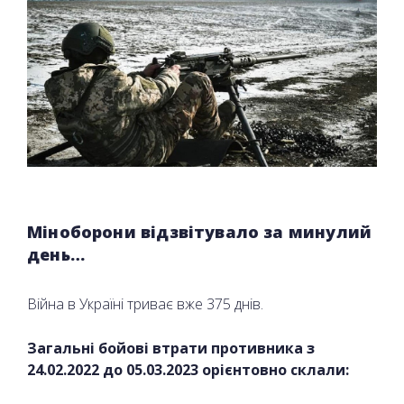
Міноборони відзвітувало за минулий
день…
Війна в Україні триває вже 375 днів.
Загальні бойові втрати противника з
24.02.2022 до
05
.03.2023 орієнтовно склали: