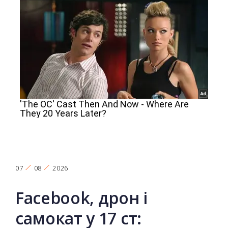
07
08
2026
Facebook, дрон і
самокат у 17 ст: