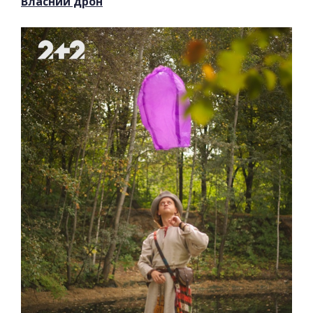
Власний дрон