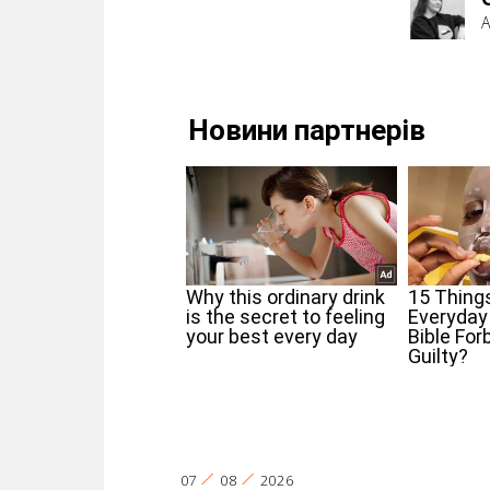
А
07
08
2026