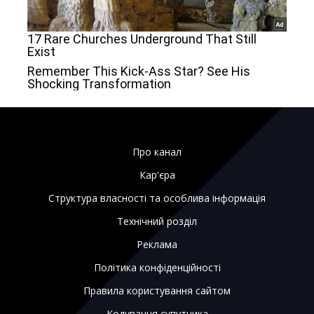
Про канал
Кар'єра
Структура власності та особлива інформація
Технічний розділ
Реклама
Політика конфіденційності
Правила користування сайтом
Кодування супутника