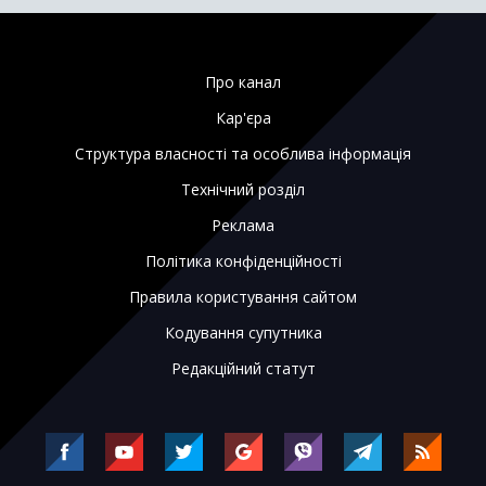
Про канал
Кар'єра
Структура власності та особлива інформація
Технічний розділ
Реклама
Політика конфіденційності
Правила користування сайтом
Кодування супутника
Редакційний статут