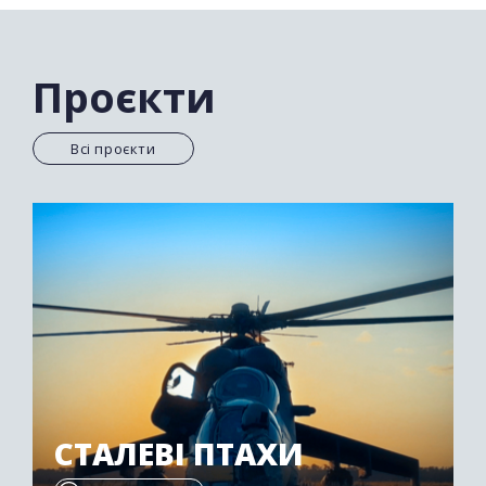
Проєкти
Всі проєкти
СТАЛЕВІ ПТАХИ