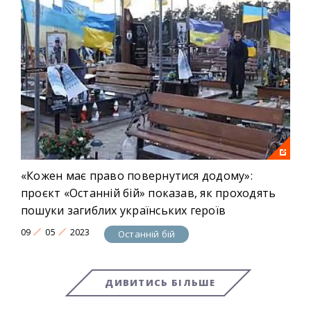
«Кожен має право повернутися додому»:
проєкт «Останній бій» показав, як проходять
пошуки загиблих українських героїв
09
05
2023
Останній бій
ДИВИТИСЬ БІЛЬШЕ