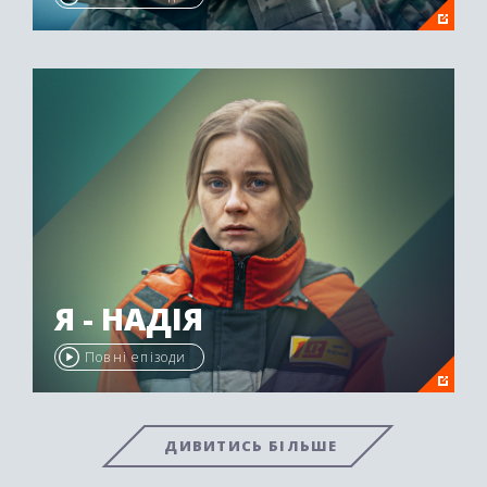
Я - НАДІЯ
Повні епізоди
ДИВИТИСЬ БІЛЬШЕ