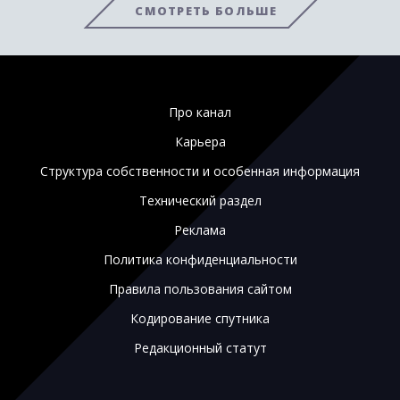
СМОТРЕТЬ БОЛЬШЕ
Про канал
Карьера
Структура собственности и особенная информация
Технический раздел
Реклама
Политика конфиденциальности
Правила пользования сайтом
Кодирование спутника
Редакционный статут