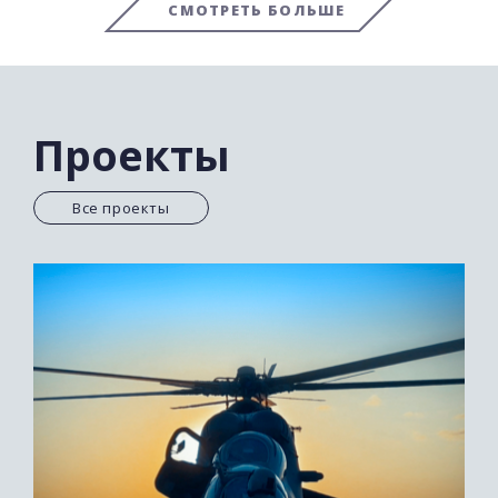
СМОТРЕТЬ БОЛЬШЕ
Проекты
Все проекты