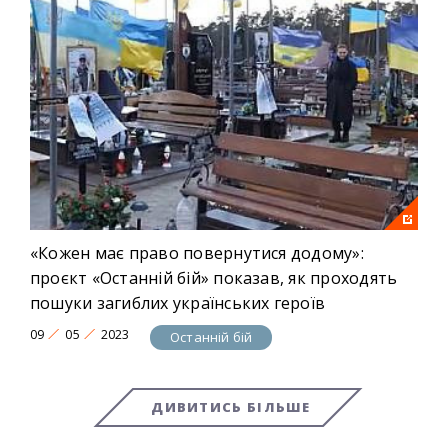
«Кожен має право повернутися додому»:
проєкт «Останній бій» показав, як проходять
пошуки загиблих українських героїв
09
05
2023
Останній бій
ДИВИТИСЬ БІЛЬШЕ