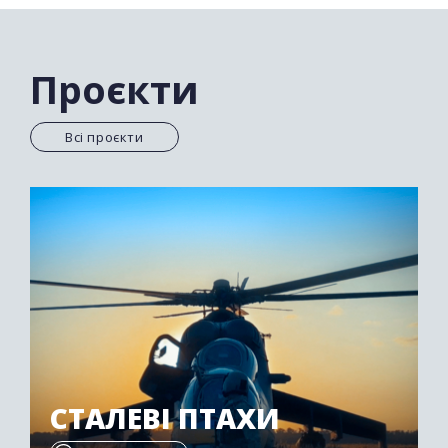
Проєкти
Всі проєкти
СТАЛЕВІ ПТАХИ