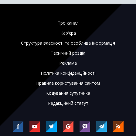
Про канал
Кар'єра
Структура власності та особлива інформація
Технічний розділ
Реклама
Політика конфіденційності
Правила користування сайтом
Кодування супутника
Редакційний статут