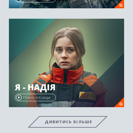
Я - НАДІЯ
Повні епізоди
ДИВИТИСЬ БІЛЬШЕ