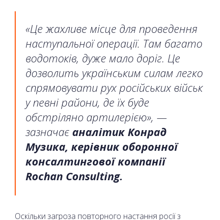
«Це жахливе місце для проведення
наступальної операції. Там багато
водотоків, дуже мало доріг. Це
дозволить українським силам легко
спрямовувати рух російських військ
у певні райони, де їх буде
обстріляно артилерією», —
зазначає
аналітик Конрад
Музика, керівник оборонної
консалтингової компанії
Rochan Consulting.
Оскільки загроза повторного настання росії з