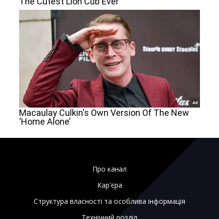
Про канал
Кар'єра
Структура власності та особлива інформація
Технічний розділ