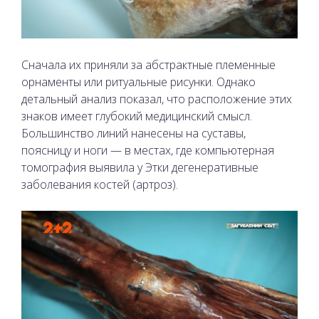
Сначала их приняли за абстрактные племенные
орнаменты или ритуальные рисунки. Однако
детальный анализ показал, что расположение этих
знаков имеет глубокий медицинский смысл.
Большинство линий нанесены на суставы,
поясницу и ноги — в местах, где компьютерная
томография выявила у Этки дегенеративные
заболевания костей (артроз).