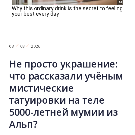
08
08
2026
Не просто украшение:
что рассказали учёным
мистические
татуировки на теле
5000-летней мумии из
Альп?