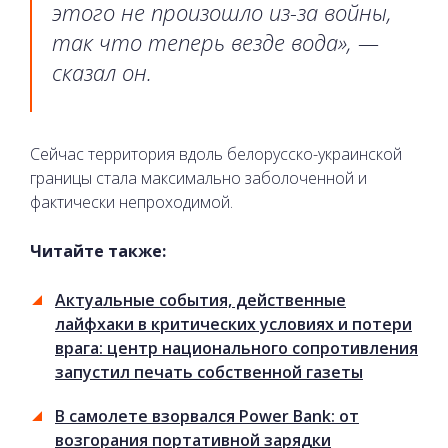
этого не произошло из-за войны,
так что теперь везде вода», —
сказал он.
Сейчас территория вдоль белорусско-украинской
границы стала максимально заболоченной и
фактически непроходимой.
Читайте также:
Актуальные события, действенные
лайфхаки в критических условиях и потери
врага: центр национального сопротивления
запустил печать собственной газеты
В самолете взорвался Power Bank: от
возгорания портативной зарядки