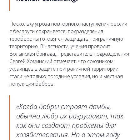
Поскольку угроза повторного наступления россии
с беларуси сохраняется, подразделения
теробороны готовятся защищать приграничную
территорию. В частности, учения проводит
Волынская бригада. Представитель подразделения
Сергей Хоминский отмечает, что союзником
украинцев в защите приграничной территории
стали не только погодные условия, но и местная
популяция бобров.
«Когда бобры строят дамбы,
обычно люди их разрушают, так
как они создают проблемы для
хозяйствования. Но в этом году