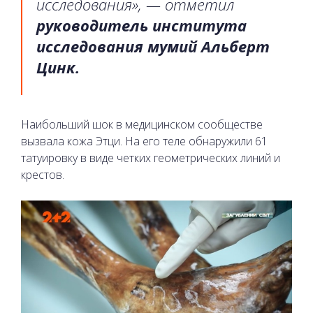
исследования», — отметил
руководитель института
исследования мумий Альберт
Цинк.
Наибольший шок в медицинском сообществе
вызвала кожа Этци. На его теле обнаружили 61
татуировку в виде четких геометрических линий и
крестов.