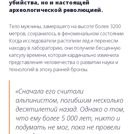
убийства, но и настоящей
археологической революцией.
Тело мужчины, замерзшего на высоте более 3200
метров, сохранилось в феноменальном состоянии.
Когда исследователи растопили лёд и перенесли
находку в лабораторию, они получили бесценную
капсулу времени, которая кардинально изменила
представления человечества о развитии науки и
технологий в эпоху ранней бронзы.
«Сначала его считали
альпинистом, погибшим несколько
десятилетий назад. Однако о том,
что ему более 5 000 лет, никто и
подумать не мог, пока не провели