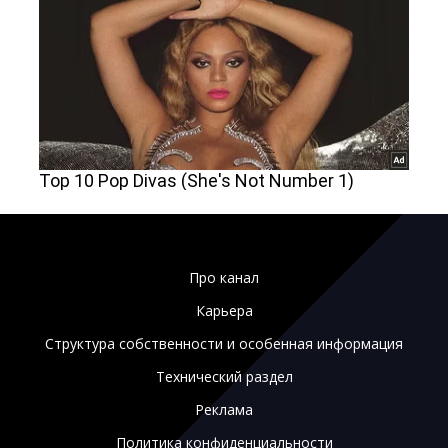
Про канал
Карьера
Структура собственности и особенная информация
Технический раздел
Реклама
Политика конфиденциальности