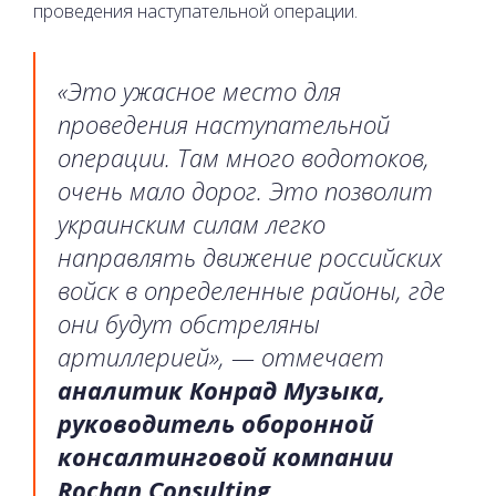
проведения наступательной операции.
«Это ужасное место для
проведения наступательной
операции. Там много водотоков,
очень мало дорог. Это позволит
украинским силам легко
направлять движение российских
войск в определенные районы, где
они будут обстреляны
артиллерией», — отмечает
аналитик Конрад Музыка,
руководитель оборонной
консалтинговой компании
Rochan Consulting.