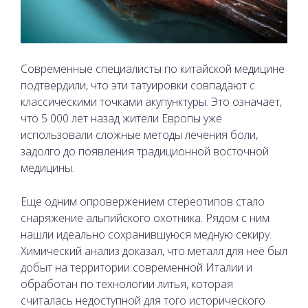
Современные специалисты по китайской медицине
подтвердили, что эти татуировки совпадают с
классическими точками акупунктуры. Это означает,
что 5 000 лет назад жители Европы уже
использовали сложные методы лечения боли,
задолго до появления традиционной восточной
медицины.
Еще одним опровержением стереотипов стало
снаряжение альпийского охотника. Рядом с ним
нашли идеально сохранившуюся медную секиру.
Химический анализ доказал, что металл для неё был
добыт на территории современной Италии и
обработан по технологии литья, которая
считалась недоступной для того исторического