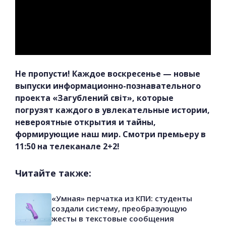
Не пропусти! Каждое воскресенье — новые
выпуски информационно-познавательного
проекта «Загублений світ», которые
погрузят каждого в увлекательные истории,
невероятные открытия и тайны,
формирующие наш мир. Смотри премьеру в
11:50 на телеканале 2+2!
Читайте также:
«Умная» перчатка из КПИ: студенты
создали систему, преобразующую
жесты в текстовые сообщения