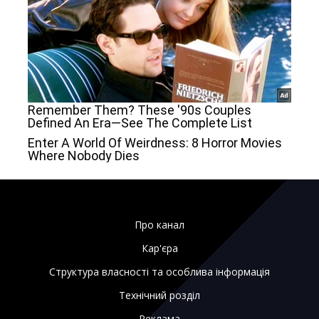
Про канал
Кар'єра
Структура власності та особлива інформація
Технічний розділ
Реклама