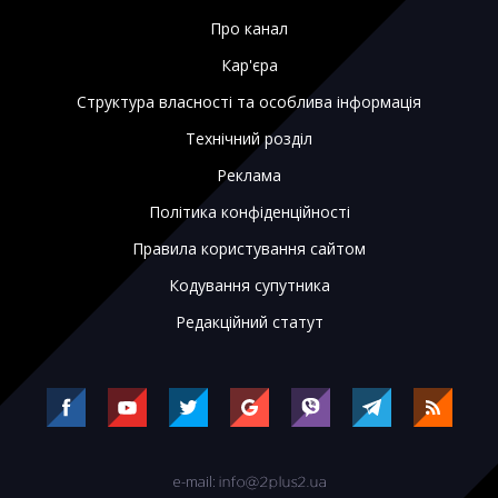
Про канал
Кар'єра
Структура власності та особлива інформація
Технічний розділ
Реклама
Політика конфіденційності
Правила користування сайтом
Кодування супутника
Редакційний статут
e-mail: