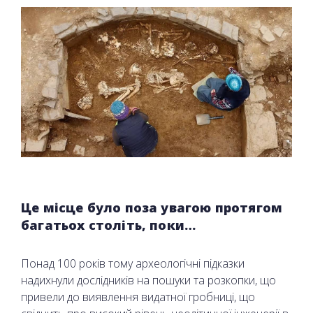
Це місце було поза увагою протягом
багатьох століть, поки…
Понад 100 років тому археологічні підказки
надихнули дослідників на пошуки та розкопки, що
привели до виявлення видатної гробниці, що