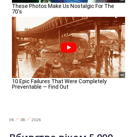
06
08
2026