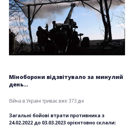
Міноборони відзвітувало за минулий
день…
Війна в Україні триває вже 373 дні.
Загальні бойові втрати противника з
24.02.2022 до
03
.03.2023 орієнтовно склали: