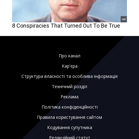
Про канал
Кар'єра
Структура власності та особлива інформація
Технічний розділ
Реклама
Політика конфіденційності
Правила користування сайтом
Кодування супутника
Редакційний статут