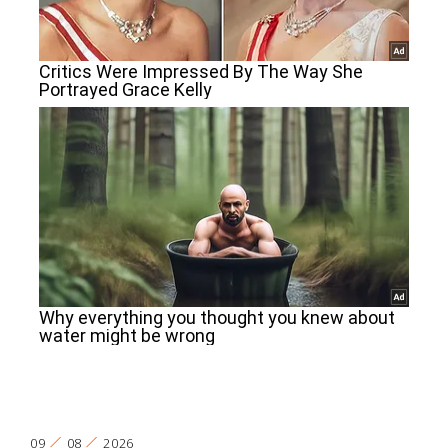
09
08
2026