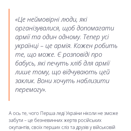
«Це неймовірні люди, які
організувалися, щоб допомагати
армії та один одному. Тепер усі
українці – це армія. Кожен робить
те, що може. Є розповіді про
бабусь, які печуть хліб для армії
лише тому, що відчувають цей
заклик. Вони хочуть наблизити
перемогу».
А ось те, чого Перша леді України ніколи не зможе
забути – це безневинних жертв російських
окупантів, своїх перших сліз та друзів у військовій