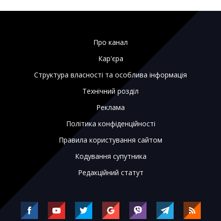
Про канал
Кар'єра
Структура власності та особлива інформація
Технічний розділ
Реклама
Політика конфіденційності
Правила користування сайтом
Кодування супутника
Редакційний статут