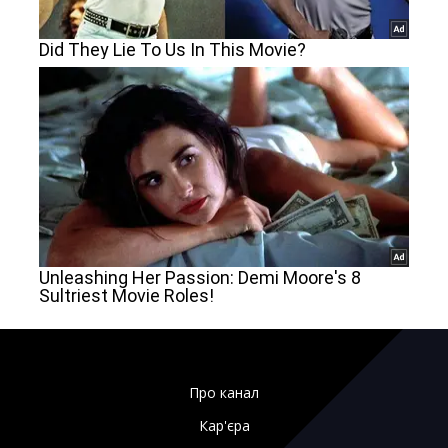
Про канал
Кар'єра