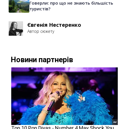
Говерли: про що не знають більшість
туристів?
Євгенія Нестеренко
Автор сюжету