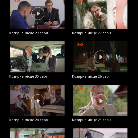
Козирне місце 29 серія
Козирне місце 27 серія
К
Козирне місце 30 серія
Козирне місце 26 серія
К
Козирне місце 24 серія
Козирне місце 23 серія
К