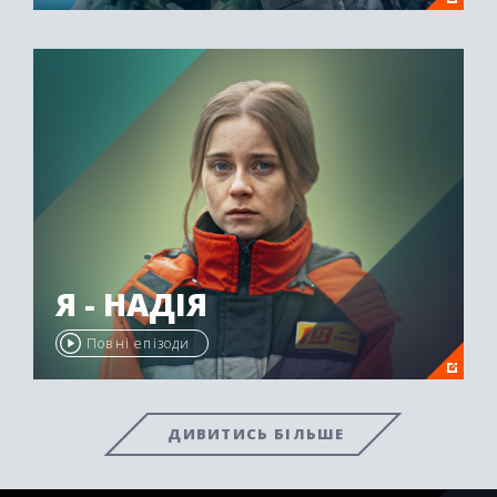
Я - НАДІЯ
Повні епізоди
ДИВИТИСЬ БІЛЬШЕ