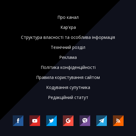
Про канал
Кар'єра
Структура власності та особлива інформація
Технічний розділ
Реклама
Політика конфіденційності
Правила користування сайтом
Кодування супутника
Редакційний статут