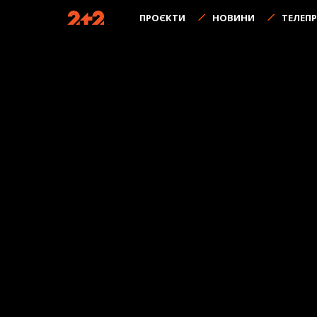
ПРОЄКТИ
НОВИНИ
ТЕЛЕП