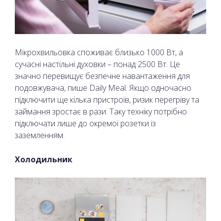
Мікрохвильовка споживає близько 1000 Вт, а
сучасні настільні духовки – понад 2500 Вт. Це
значно перевищує безпечне навантаження для
подовжувача, пише Daily Meal. Якщо одночасно
підключити ще кілька пристроїв, ризик перегріву та
займання зростає в рази. Таку техніку потрібно
підключати лише до окремої розетки із
заземленням.
Холодильник