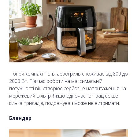
Попри компактність, аерогриль споживає від 800 до
2000 Вт. Під час роботи на максимальній
потужності він створює серйозне навантаження на
мережевий фільтр. Якщо одночасно працює ще
кілька приладів, подовжувач може не витримати.
Блендер