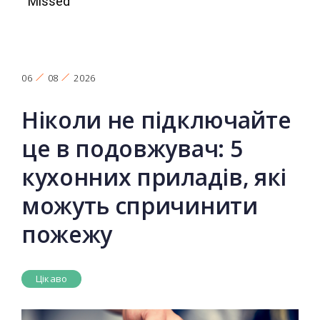
06
08
2026
Ніколи не підключайте
це в подовжувач: 5
кухонних приладів, які
можуть спричинити
пожежу
Цікаво