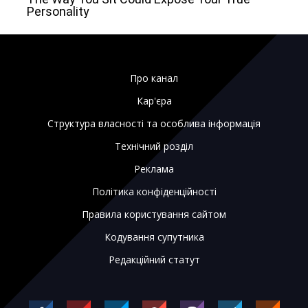
Про канал
Кар'єра
Структура власності та особлива інформація
Технічний розділ
Реклама
Політика конфіденційності
Правила користування сайтом
Кодування супутника
Редакційний статут