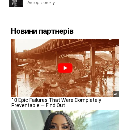
Автор сюжету