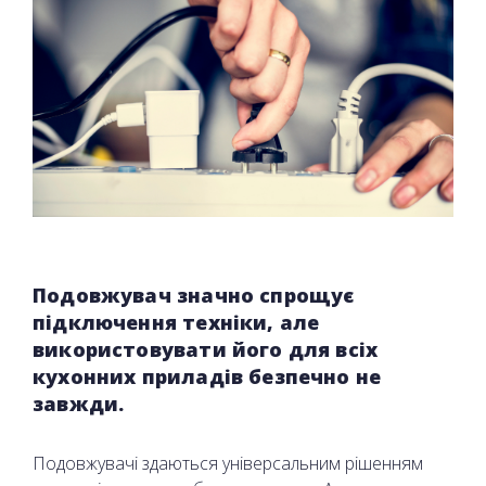
Подовжувач значно спрощує
підключення техніки, але
використовувати його для всіх
кухонних приладів безпечно не
завжди.
Подовжувачі здаються універсальним рішенням