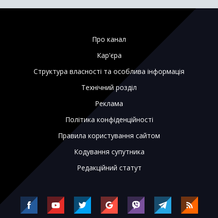
Про канал
Кар'єра
Структура власності та особлива інформація
Технічний розділ
Реклама
Політика конфіденційності
Правила користування сайтом
Кодування супутника
Редакційний статут