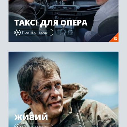
ТАКСІ ДЛЯ ОПЕРА
Повні епізоди
ЖИВИЙ