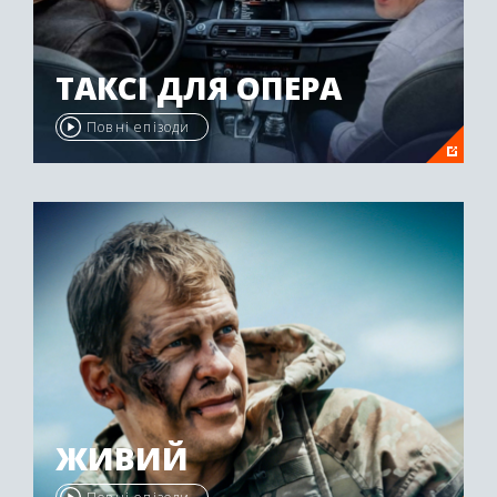
ТАКСІ ДЛЯ ОПЕРА
Повні епізоди
ЖИВИЙ