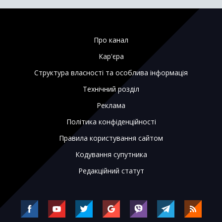
Про канал
Кар'єра
Структура власності та особлива інформація
Технічний розділ
Реклама
Політика конфіденційності
Правила користування сайтом
Кодування супутника
Редакційний статут