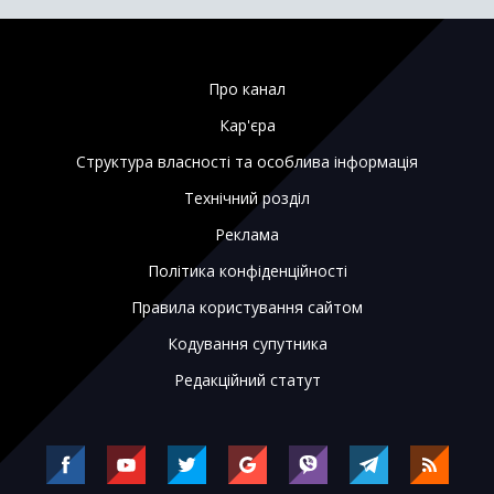
Про канал
Кар'єра
Структура власності та особлива інформація
Технічний розділ
Реклама
Політика конфіденційності
Правила користування сайтом
Кодування супутника
Редакційний статут