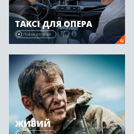
ТАКСІ ДЛЯ ОПЕРА
Повні епізоди
ЖИВИЙ