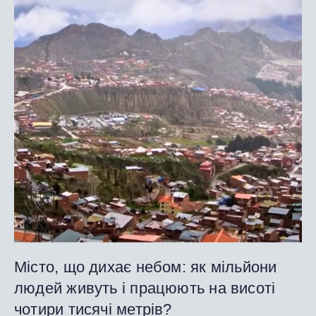
Місто, що дихає небом: як мільйони
людей живуть і працюють на висоті
чотири тисячі метрів?