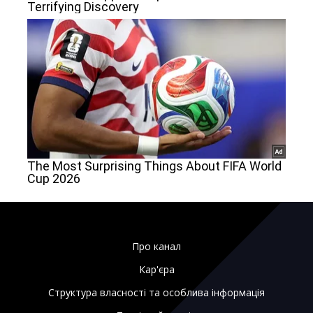
Про канал
Кар'єра
Структура власності та особлива інформація