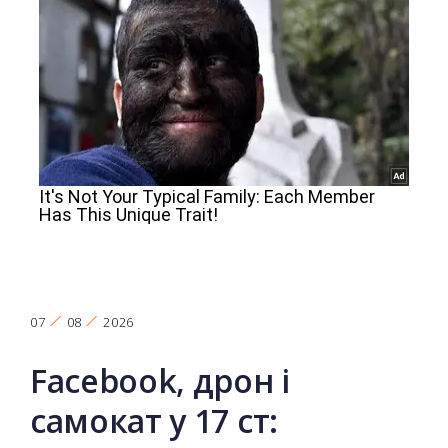
07
08
2026
Facebook, дрон і
самокат у 17 ст: