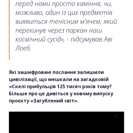
перед нами просто каміння, чи,
можливо, один із цих предметів
виявиться тенісним м'ячем, який
перекинув через паркан наш
космічний сусід», - підсумував Аві
Лоеб.
Які зашифровані послання залишили
цивілізації, що мешкали на загадковій
«Скелі прибульців 125 тисяч років тому?
Більше про це дивіться у новому випуску
проєкту «Загублений світ».