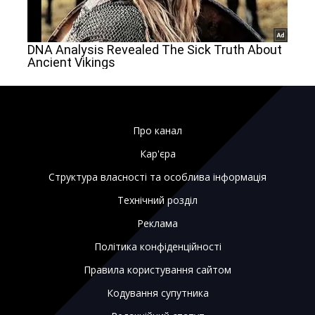
Про канал
Кар'єра
Структура власності та особлива інформація
Технічний розділ
Реклама
Політика конфіденційності
Правила користування сайтом
Кодування супутника