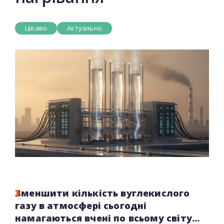
Цікаво
Актуально
Зменшити кількість вуглекислого
газу в атмосфері сьогодні
намагаються вчені по всьому світу...