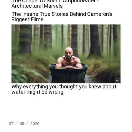
07
08
2026