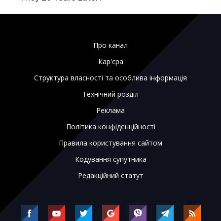
Про канал
Кар'єра
Структура власності та особлива інформація
Технічний розділ
Реклама
Політика конфіденційності
Правила користування сайтом
Кодування супутника
Редакційний статут