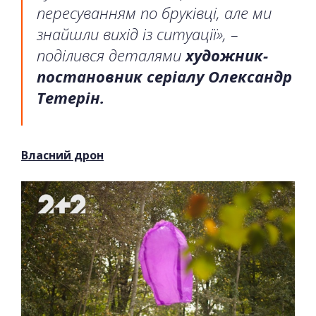
пересуванням по бруківці, але ми
знайшли вихід із ситуації», –
поділився деталями
художник-
постановник серіалу Олександр
Тетерін.
Власний дрон